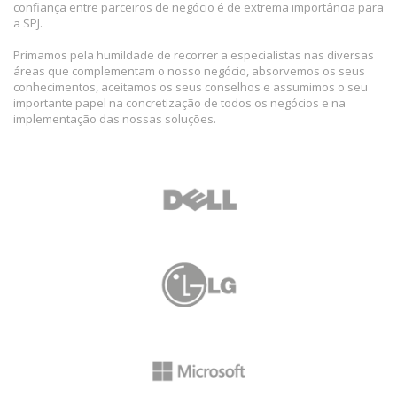
confiança entre parceiros de negócio é de extrema importância para
a SPJ.
Primamos pela humildade de recorrer a especialistas nas diversas
áreas que complementam o nosso negócio, absorvemos os seus
conhecimentos, aceitamos os seus conselhos e assumimos o seu
importante papel na concretização de todos os negócios e na
implementação das nossas soluções.